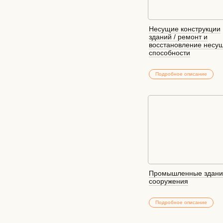
Несущие конструкции
зданий / ремонт и
восстановление несу
способности
Подробное описание
Промышленные здани
сооружения
Подробное описание