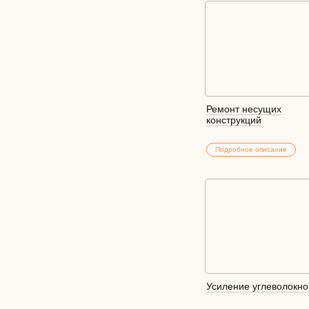
Ремонт несущих
конструкций
Подробное описание
Усиление углеволокн